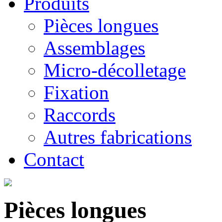
Produits
Pièces longues
Assemblages
Micro-décolletage
Fixation
Raccords
Autres fabrications
Contact
Pièces longues