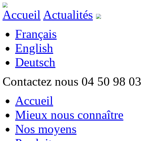
Accueil
Actualités
Français
English
Deutsch
Contactez nous 04 50 98 0
Accueil
Mieux nous connaître
Nos moyens